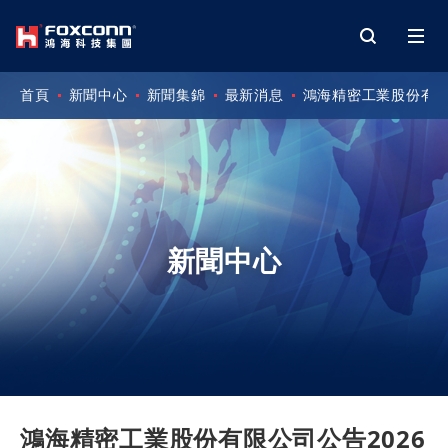
首頁
新聞中心
新聞集錦
最新消息
鴻海精密工業股份有限
新聞中心
鴻海精密工業股份有限公司公告2026