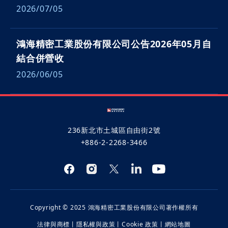
2026/07/05
鴻海精密工業股份有限公司公告2026年05月自
結合併營收
2026/06/05
236新北市土城區自由街2號
+886-2-2268-3466
Copyright © 2025 鴻海精密工業股份有限公司著作權所有
法律與商標
丨
隱私權與政策
丨
Cookie 政策
丨
網站地圖