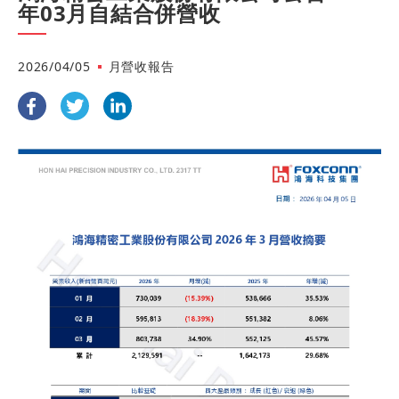
年03月自結合併營收
2026/04/05
月營收報告