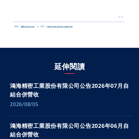
延伸閱讀
鴻海精密工業股份有限公司公告2026年07月自
結合併營收
2026/08/05
鴻海精密工業股份有限公司公告2026年06月自
結合併營收