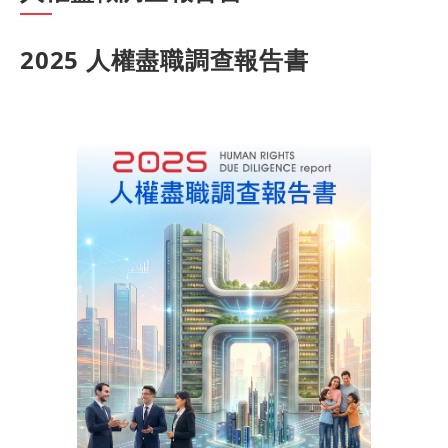
2025 人權盡職調查報告書