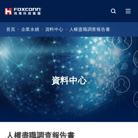
首頁
企業永續
資料中心
人權盡職調查報告書
資料中心
人權盡職調查報告書