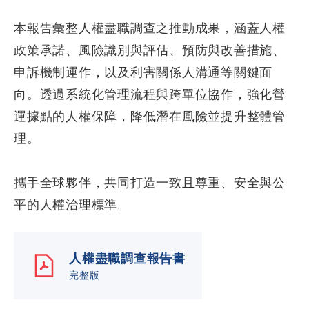
本報告彙整人權盡職調查之推動成果，涵蓋人權
政策承諾、風險識別與評估、預防與改善措施、
申訴機制運作，以及利害關係人溝通等關鍵面
向。透過系統化管理流程與跨單位協作，強化營
運據點的人權保障，降低潛在風險並提升整體管
理。
攜手全球夥伴，共同打造一致且尊重、安全與公
平的人權治理標準。
人權盡職調查報告書
完整版