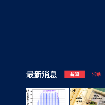
最新消息
新聞
活動