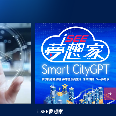
i SEE夢想家