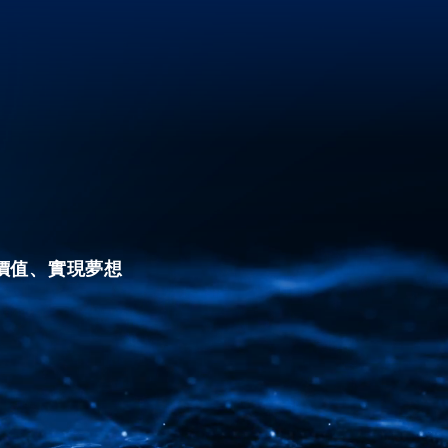
價值、實現夢想