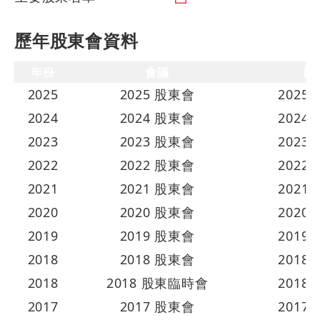
歷年股東會資料
年份
會議
日
2025
2025 股東會
2025/
2024
2024 股東會
2024/
2023
2023 股東會
2023/
2022
2022 股東會
2022/
2021
2021 股東會
2021/
2020
2020 股東會
2020/
2019
2019 股東會
2019/
2018
2018 股東會
2018/
2018
2018 股東臨時會
2018/
2017
2017 股東會
2017/