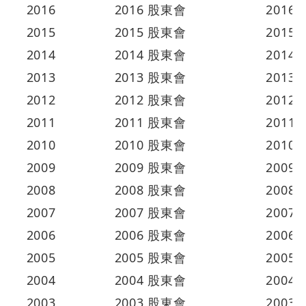
2016
2016 股東會
2016/
2015
2015 股東會
2015/
2014
2014 股東會
2014/
2013
2013 股東會
2013/
2012
2012 股東會
2012/
2011
2011 股東會
2011/
2010
2010 股東會
2010/
2009
2009 股東會
2009/
2008
2008 股東會
2008/
2007
2007 股東會
2007/
2006
2006 股東會
2006/
2005
2005 股東會
2005/
2004
2004 股東會
2004/
2003
2003 股東會
2003/