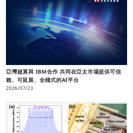
亞灣超算與 IBM合作 共同在亞太市場提供可信
賴、可延展、全棧式的AI平台
2026/07/23