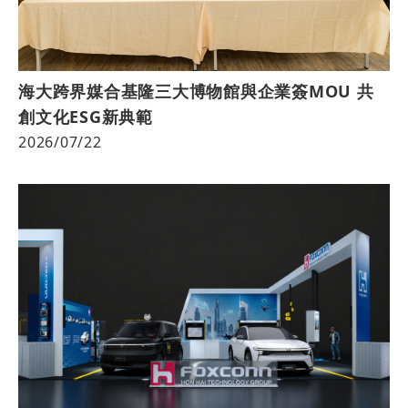
海大跨界媒合基隆三大博物館與企業簽MOU 共
創文化ESG新典範
2026/07/22