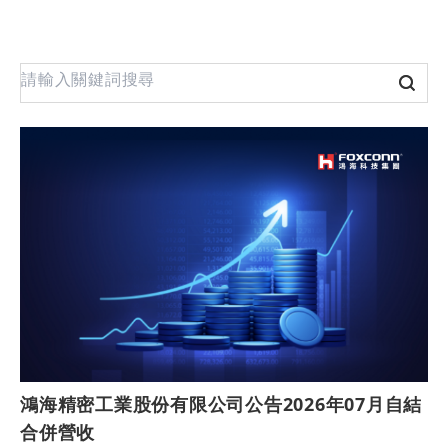
鴻海精密工業股份有限公司公告2026年07月自結
合併營收