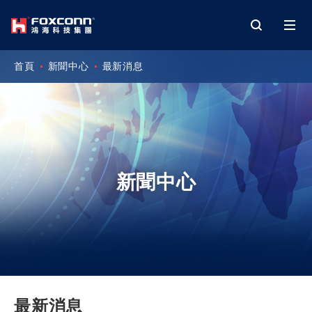
首頁
新聞中心
最新消息
新聞中心
最新消息