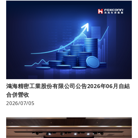
鴻海精密工業股份有限公司公告2026年06月自結
合併營收
2026/07/05