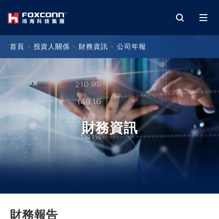
首頁
投資人關係
財務資訊
公司年報
財務資訊
財務報告