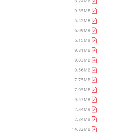
2020公司年報(完整版)
8.24MB
2019公司年報(完整版)
9.55MB
2018公司年報(完整版)
5.42MB
2017公司年報(完整版)
6.09MB
2016公司年報(完整版)
6.15MB
2015公司年報(完整版)
9.81MB
2014公司年報(完整版)
9.03MB
2013公司年報(完整版)
9.56MB
2012公司年報(完整版)
7.75MB
2011公司年報(完整版)
7.05MB
2010公司年報(完整版)
9.57MB
2009公司年報(完整版)
2.34MB
2008公司年報(完整版)
2.84MB
2007公司年報(完整版)
14.82MB