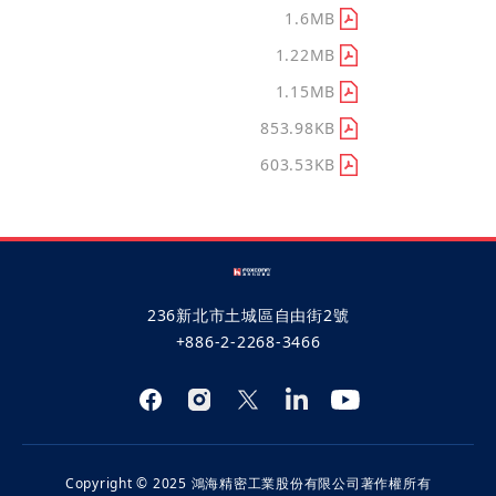
2006公司年報(完整版)
1.6MB
2005公司年報(完整版)
1.22MB
2004公司年報(完整版)
1.15MB
2003公司年報(完整版)
853.98KB
2002公司年報(完整版)
603.53KB
236新北市土城區自由街2號
+886-2-2268-3466
Copyright © 2025 鴻海精密工業股份有限公司著作權所有