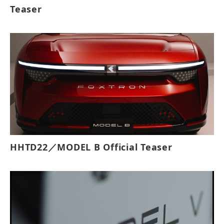
Teaser
HHTD22／MODEL B Official Teaser