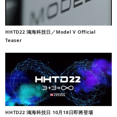
HHTD22 鴻海科技日／Model V Official
Teaser
HHTD22 鴻海科技日 10月18日即將登場