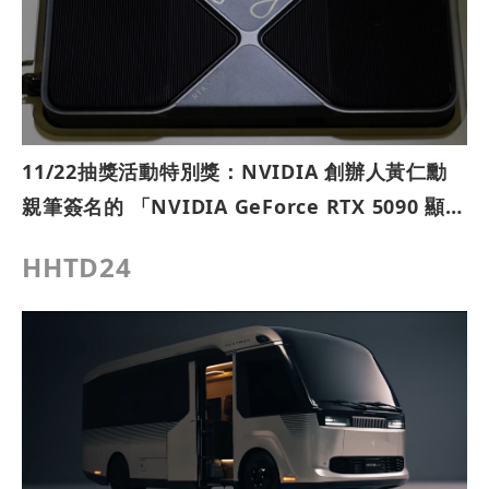
11/22抽獎活動特別獎：NVIDIA 創辦人黃仁勳
親筆簽名的 「NVIDIA GeForce RTX 5090 顯示
卡」
HHTD24