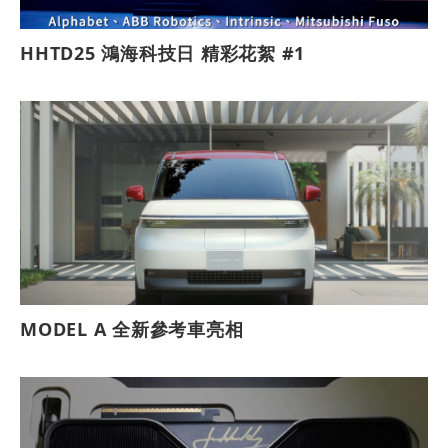
HHTD25 鴻海科技日 精彩花絮 #1
MODEL A 全新參考車亮相