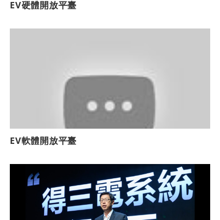
EV硬體開放平臺
EV軟體開放平臺