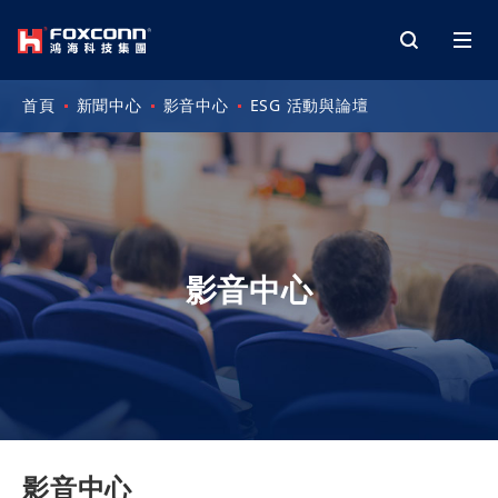
首頁
新聞中心
影音中心
ESG 活動與論壇
影音中心
影音中心