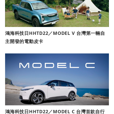
鴻海科技日HHTD22／MODEL V 台灣第一輛自
主開發的電動皮卡
鴻海科技日HHTD22／MODEL C 台灣首款自行