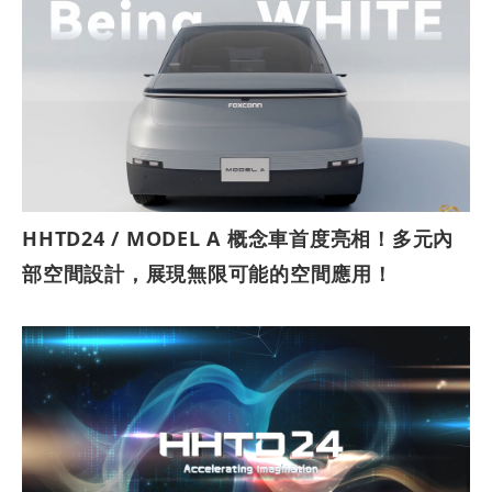
HHTD24 / MODEL A 概念車首度亮相！多元內
部空間設計，展現無限可能的空間應用！