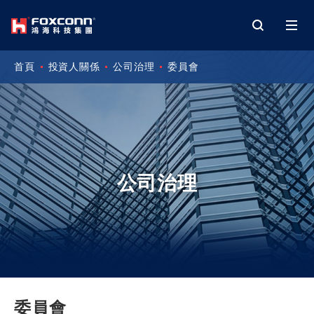
首頁
投資人關係
公司治理
委員會
公司治理
委員會