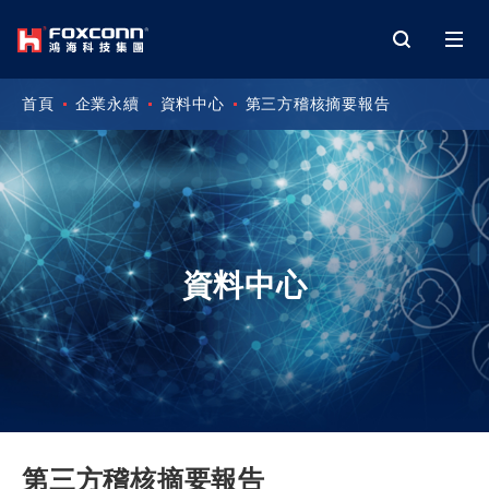
首頁
企業永續
資料中心
第三方稽核摘要報告
資料中心
第三方稽核摘要報告