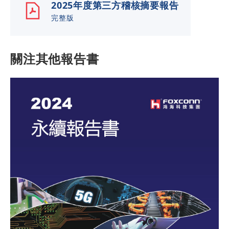
2025年度第三方稽核摘要報告
完整版
關注其他報告書