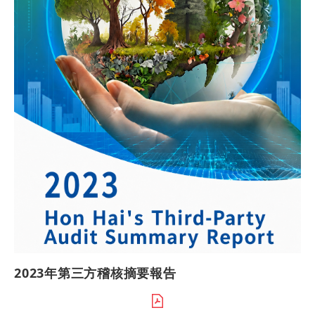
2023年第三方稽核摘要報告