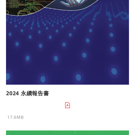
2024 永續報告書
17.6MB