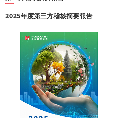
2025年度第三方稽核摘要報告