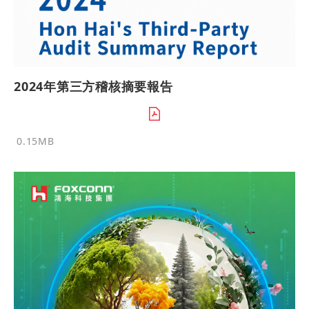
2024年第三方稽核摘要報告
0.15MB