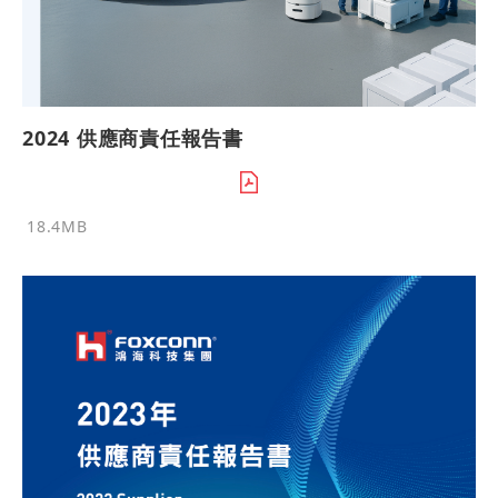
2024 供應商責任報告書
18.4MB