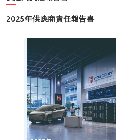
2025年供應商責任報告書