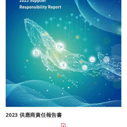
2023 供應商責任報告書​