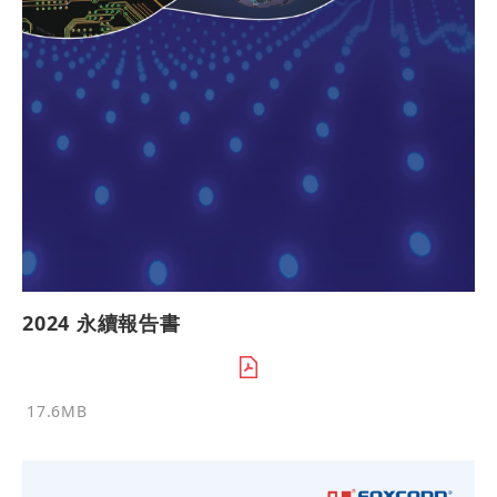
2024 永續報告書
17.6MB