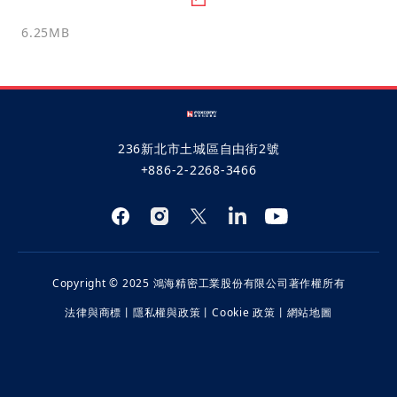
6.25MB
236新北市土城區自由街2號
+886-2-2268-3466
Copyright © 2025 鴻海精密工業股份有限公司著作權所有
法律與商標
丨
隱私權與政策
丨
Cookie 政策
丨
網站地圖