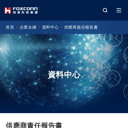
首頁
企業永續
資料中心
供應商責任報告書
資料中心
供應商責任報告書