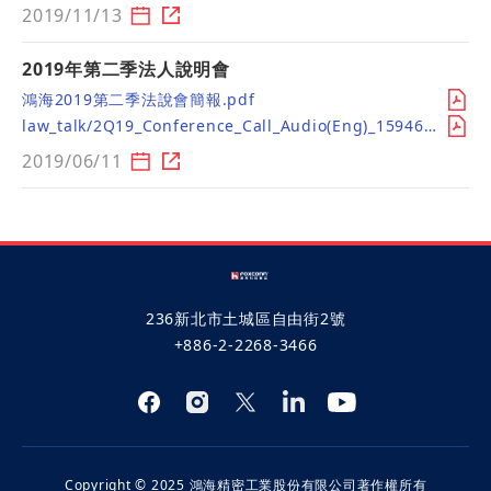
2019/11/13
2019年第二季法人說明會
鴻海2019第二季法說會簡報.pdf
law_talk/2Q19_Conference_Call_Audio(Eng)_1594612072.mp3
2019/06/11
236新北市土城區自由街2號
+886-2-2268-3466
Copyright © 2025 鴻海精密工業股份有限公司著作權所有