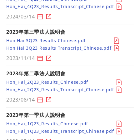
Hon_Hai_4Q23_Results_Transcript_Chinese.pdf
2024/03/14
2023年第三季法人說明會
Hon Hai 3Q23 Results Chinese.pdf
Hon Hai 3Q23 Results Transcript_Chinese.pdf
2023/11/14
2023年第二季法人說明會
Hon_Hai_2Q23_Results_Chinese.pdf
Hon_Hai_2Q23_Results_Transcript_Chinese.pdf
2023/08/14
2023年第一季法人說明會
Hon_Hai_1Q23_Results_Chinese.pdf
Hon_Hai_1Q23_Results_Transcript_Chinese.pdf