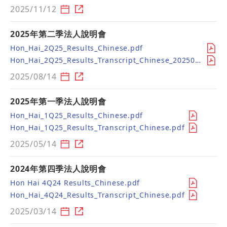
2025/11/12
2025年第二季法人說明會
Hon_Hai_2Q25_Results_Chinese.pdf
Hon_Hai_2Q25_Results_Transcript_Chinese_20250815_3394.pdf
2025/08/14
2025年第一季法人說明會
Hon_Hai_1Q25_Results_Chinese.pdf
Hon_Hai_1Q25_Results_Transcript_Chinese.pdf
2025/05/14
2024年第四季法人說明會
Hon Hai 4Q24 Results_Chinese.pdf
Hon_Hai_4Q24_Results_Transcript_Chinese.pdf
2025/03/14