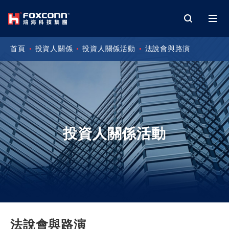
首頁
投資人關係
投資人關係活動
法說會與路演
投資人關係活動
法說會與路演