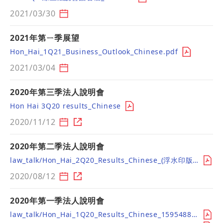
2021/03/30
2021年第ㄧ季展望
Hon_Hai_1Q21_Business_Outlook_Chinese.pdf
2021/03/04
2020年第三季法人說明會
Hon Hai 3Q20 results_Chinese
2020/11/12
2020年第二季法人說明會
law_talk/Hon_Hai_2Q20_Results_Chinese_(浮水印版)s_1597214264.pdf
2020/08/12
2020年第一季法人說明會
law_talk/Hon_Hai_1Q20_Results_Chinese_1595488856.pdf