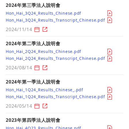
2024年第三季法人說明會
Hon_Hai_3Q24_Results_Chinese.pdf
Hon_Hai_3Q24_Results_Transcript_Chinese.pdf
2024/11/14
2024年第二季法人說明會
Hon_Hai_2Q24_Results_Chinese.pdf
Hon_Hai_2Q24_Results_Transcript_Chinese.pdf
2024/08/14
2024年第一季法人說明會
Hon_Hai_1Q24_Results_Chinese_.pdf
Hon_Hai_1Q24_Results_Transcript_Chinese.pdf
2024/05/14
2023年第四季法人說明會
Hon_Hai_4Q23_Results_Chinese.pdf