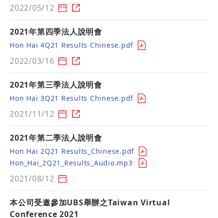
2022/05/12
2021年第四季法人說明會
Hon Hai 4Q21 Results Chinese.pdf
2022/03/16
2021年第三季法人說明會
Hon Hai 3Q21 Results Chinese.pdf
2021/11/12
2021年第二季法人說明會
Hon Hai 2Q21 Results_Chinese.pdf
Hon_Hai_2Q21_Results_Audio.mp3
2021/08/12
本公司受邀參加UBS舉辦之Taiwan Virtual
Conference 2021