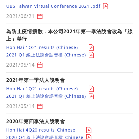
UBS Taiwan Virtual Conference 2021 .pdf
2021/06/21
為防止疫情擴散，本公司2021年第一季法說會改為「線
上」舉行
Hon Hai 1Q21 results (Chinese)
2021 Q1 線上法說會語音檔 (Chinese)
2021/05/14
2021年第一季法人說明會
Hon Hai 1Q21 results (Chinese)
2021 Q1 線上法說會語音檔 (Chinese)
2021/05/14
2020年第四季法人說明會
Hon Hai 4Q20 results_Chinese
2020 Q4 線上法說會語音檔_Chinese