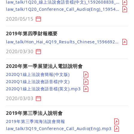
law_talk/1Q20_線上法說會語音檔(中文)_1592608838_1595488937.mp3
law_talk/1Q20_Conference_Call_Audio(Eng)_1595488991.mp3
2020/05/15
2019年第四季財報概要
law_talk/Hon_Hai_4Q19_Results_Chinese_1596692713.pdf
2020/03/30
2020年第一季展望法人電話說明會
2020Q1線上法說會簡報(中文版)
2020Q1線上法說會語音檔(中文)
2020Q1線上法說會語音檔(英文).mp3
2020/03/03
2019年第三季法人說明會
2019年第三季鴻海法說會簡報
law_talk/3Q19_Conference_Call_Audio(Eng).mp3