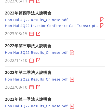
2023/05/11
2022年第四季法人說明會
Hon Hai 4Q22 Results_Chinese.pdf
Hon Hai 4Q22 Investor Conference Call Transcript_Chinese.pdf
2023/03/15
2022年第三季法人說明會
Hon Hai 3Q22 Results_Chinese.pdf
2022/11/10
2022年第二季法人說明會
Hon Hai 2Q22 Results_Chinese.pdf
2022/08/10
2022年第一季法人說明會
Hon Hai 1Q22 Results_Chinese.pdf