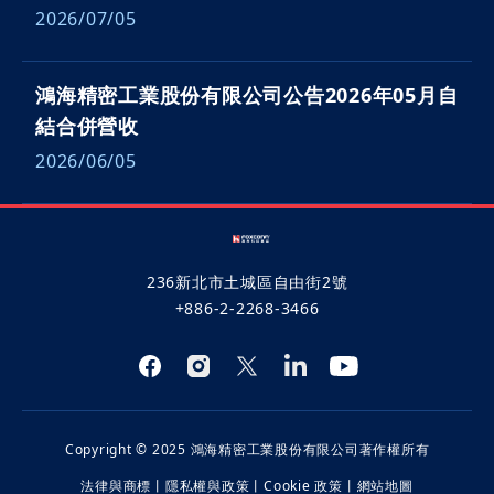
2026/07/05
鴻海精密工業股份有限公司公告2026年05月自
結合併營收
2026/06/05
236新北市土城區自由街2號
+886-2-2268-3466
Copyright © 2025 鴻海精密工業股份有限公司著作權所有
法律與商標
丨
隱私權與政策
丨
Cookie 政策
丨
網站地圖