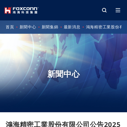
首頁
新聞中心
新聞集錦
最新消息
鴻海精密工業股份有限
新聞中心
鴻海精密工業股份有限公司公告2025