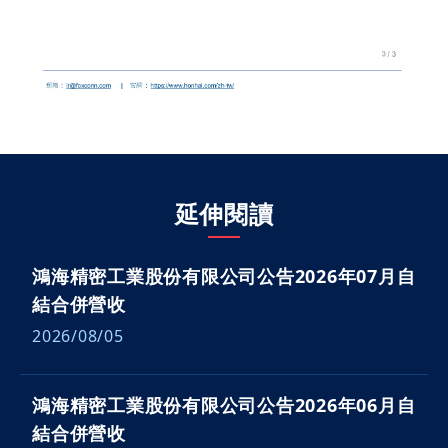
延伸閱讀
鴻海精密工業股份有限公司公告2026年07月自
結合併營收
2026/08/05
鴻海精密工業股份有限公司公告2026年06月自
結合併營收