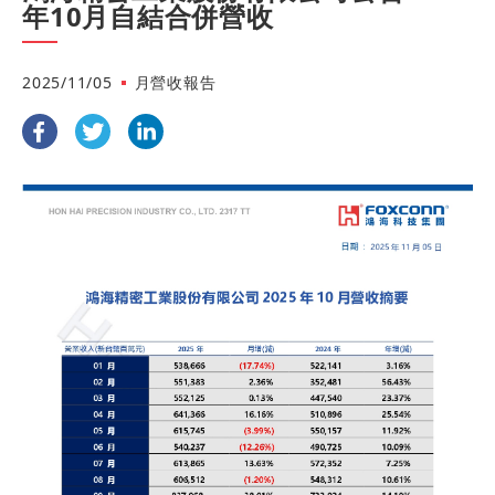
年10月自結合併營收
2025/11/05
月營收報告