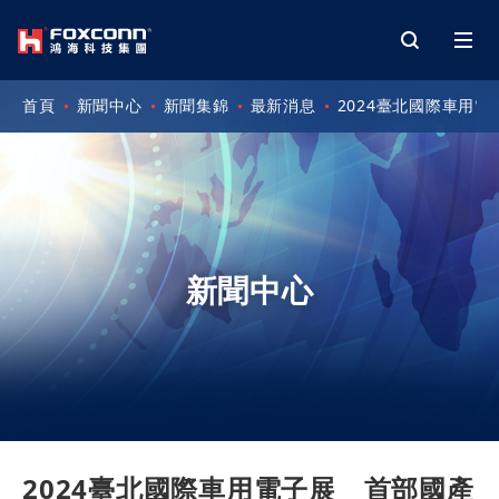
首頁
新聞中心
新聞集錦
最新消息
2024臺北國際車用
新聞中心
2024臺北國際車用電子展 首部國產