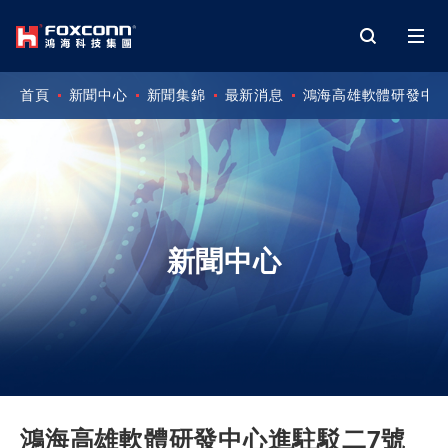
首頁
新聞中心
新聞集錦
最新消息
鴻海高雄軟體研發中心
新聞中心
鴻海高雄軟體研發中心進駐駁二7號