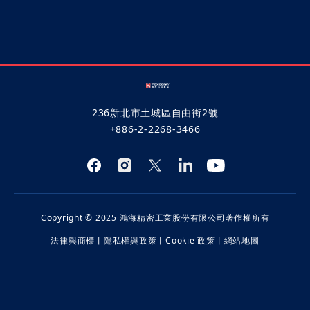
係
2026/06/09
236新北市土城區自由街2號
+886-2-2268-3466
Copyright © 2025 鴻海精密工業股份有限公司著作權所有
法律與商標
丨
隱私權與政策
丨
Cookie 政策
丨
網站地圖