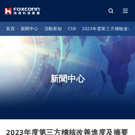
首頁
新聞中心
活動新知
CSR
2023年度第三方稽核改善
新聞中心
2023年度第三方稽核改善進度及摘要