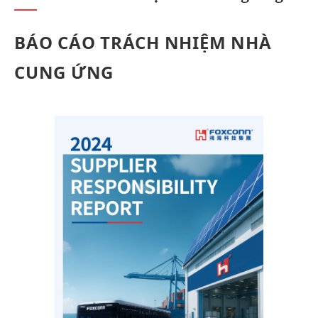
BÁO CÁO TRÁCH NHIỆM NHÀ
CUNG ỨNG​