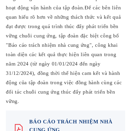
hoạt động vận hành của tập đoàn.Để các bên liên
quan hiểu rõ hơn về những thách thức và kết quả
đạt được trong quá trình thúc đẩy phát triển bền
vững chuỗi cung ứng, tập đoàn đặc biệt công bố
"Báo cáo trách nhiệm nhà cung ứng", công khai
toàn diện các kết quả thực hiện liên quan trong
năm 2024 (từ ngày 01/01/2024 đến ngày
31/12/2024), đồng thời thể hiện cam kết và hành
động của tập đoàn trong việc đồng hành cùng các
đối tác chuỗi cung ứng thúc đẩy phát triển bền
vững.
BÁO CÁO TRÁCH NHIỆM NHÀ
CUNG ỨNG​