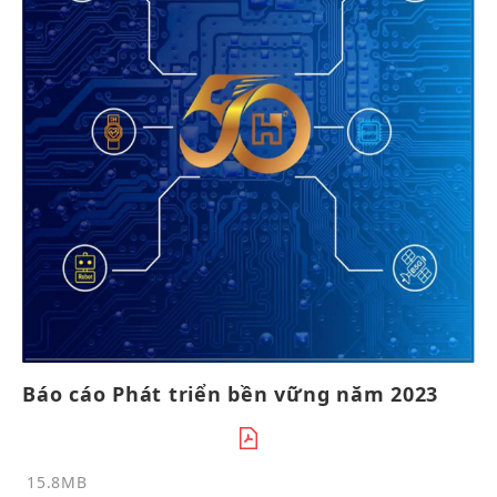
Báo cáo Phát triển bền vững năm 2023
15.8MB