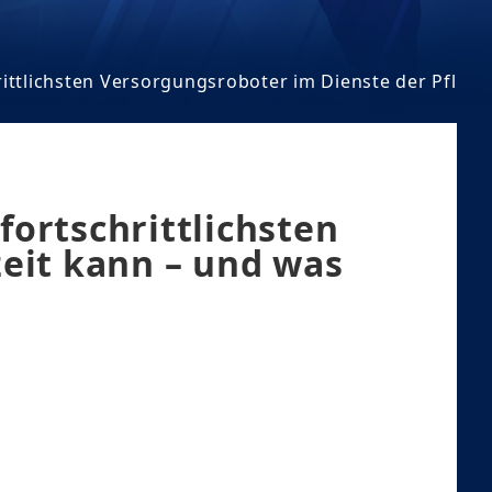
hrittlichsten Versorgungsroboter im Dienste der Pflege
fortschrittlichsten
eit kann – und was