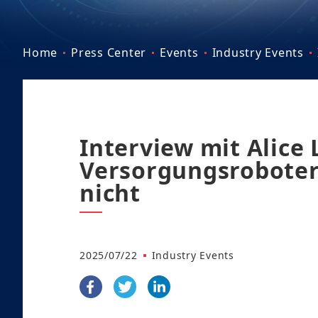
Home
Press Center
Events
Industry Events
Interview mit Alice 
Versorgungsroboter 
nicht
2025/07/22
Industry Events