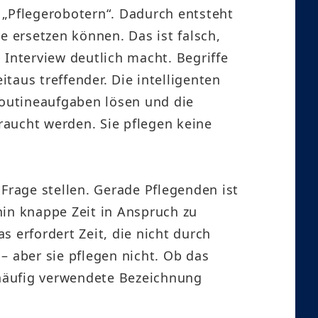
 „Pflegerobotern“. Dadurch entsteht
e ersetzen können. Das ist falsch,
 Interview deutlich macht. Begriffe
itaus treffender. Die intelligenten
outineaufgaben lösen und die
raucht werden. Sie pflegen keine
Frage stellen. Gerade Pflegenden ist
in knappe Zeit in Anspruch zu
 erfordert Zeit, die nicht durch
– aber sie pflegen nicht. Ob das
e häufig verwendete Bezeichnung