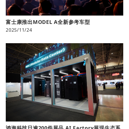
富士康推出MODEL A全新参考车型
2025/11/24
鸿海科技日逾200件展品 AI Factory展现生态系