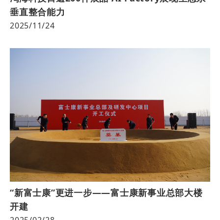
垂直整合能力
2025/11/24
“新富士康”更进一步——富士康新事业总部大楼
开建
2025/02/28