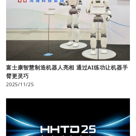
富士康智慧制造机器人亮相 通过AI练功让机器手
臂更灵巧
2025/11/25