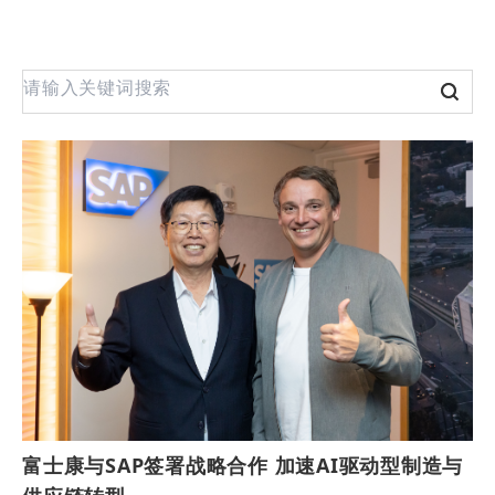
富士康与SAP签署战略合作 加速AI驱动型制造与