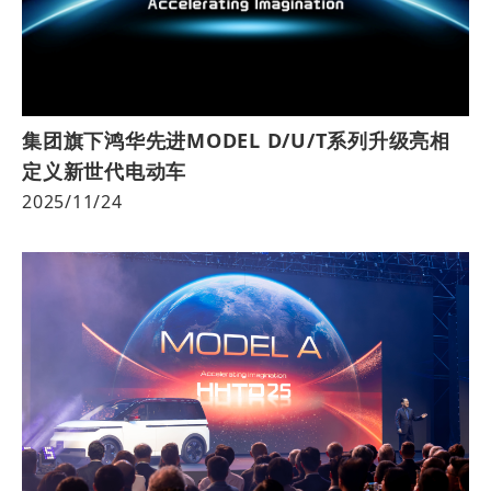
集团旗下鸿华先进MODEL D/U/T系列升级亮相
定义新世代电动车
2025/11/24