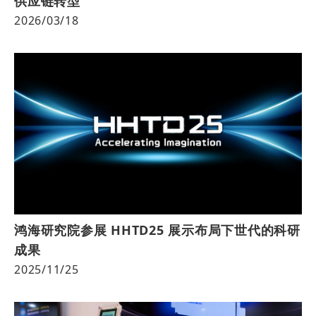
供应链转型
2026/03/18
鸿海研究院参展 HHTD25 展示布局下世代的科研
成果
2025/11/25