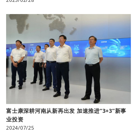
富士康深耕河南从新再出发 加速推进“3+3”新事
业投资
2024/07/25