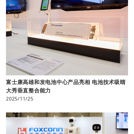
富士康高雄和发电池中心产品亮相 电池技术吸睛
大秀垂直整合能力
2025/11/25