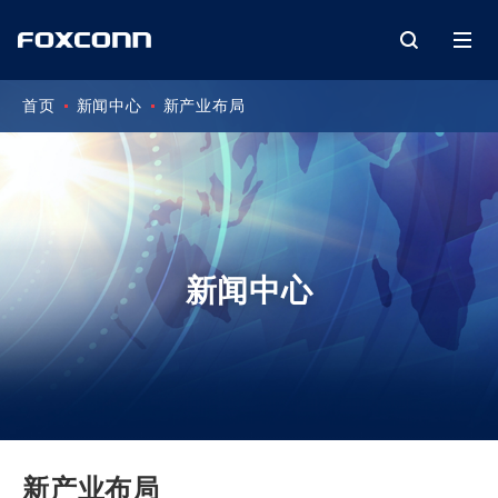
首页
新闻中心
新产业布局
新闻中心
新产业布局