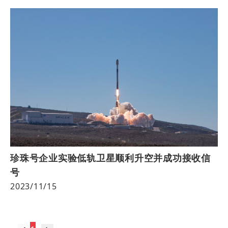
珍珠号企业实验低轨卫星顺利升空并成功接收信
号
2023/11/15