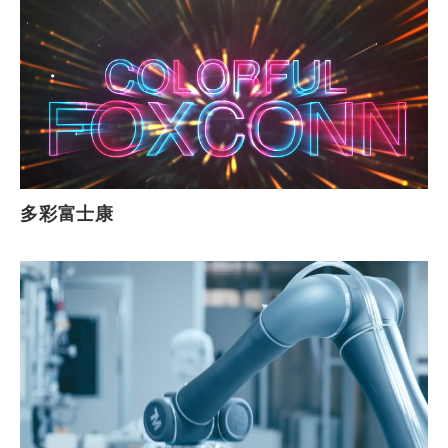
多彩富士康