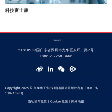
科技富士康
518109 中国广东省深圳市龙华区东环二路2号
+886-2-2268-3466
Copyright 2025 © 富泰华工业(深圳)有限公司版权所有丨
粤ICP备
13021698号
隐私权与政策
丨
Cookie 政策
丨
网站地图