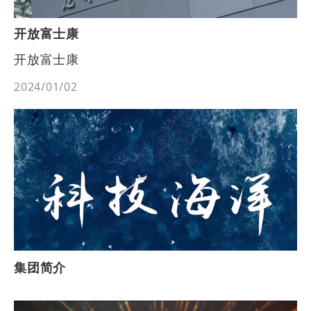
开放富士康
开放富士康
2024/01/02
集团简介