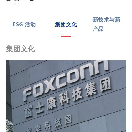
新技术与新
ESG 活动
集团文化
产品
集团文化