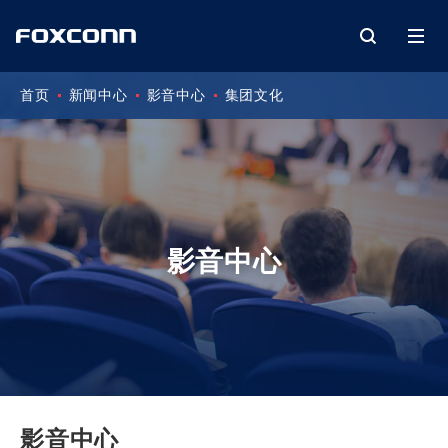
首页
新闻中心
影音中心
集团文化
影音中心
影音中心