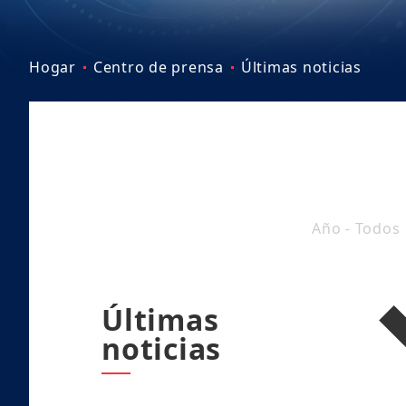
Hogar
Centro de prensa
Últimas noticias
Año - Todos
Últimas
noticias