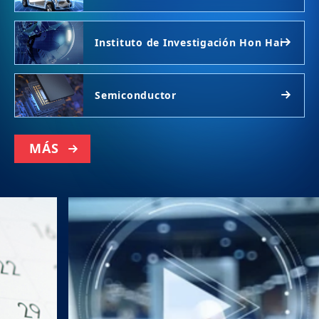
Instituto de Investigación Hon Hai
Semiconductor
MÁS