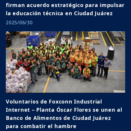
firman acuerdo estratégico para impulsar
la educación técnica en Ciudad Juárez
2025/06/30
Voluntarios de Foxconn Industrial
Internet – Planta Óscar Flores se unen al
Banco de Alimentos de Ciudad Juárez
para combatir el hambre