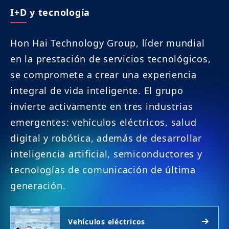
I+D y tecnología
Hon Hai Technology Group, líder mundial
en la prestación de servicios tecnológicos,
se compromete a crear una experiencia
integral de vida inteligente. El grupo
invierte activamente en tres industrias
emergentes: vehículos eléctricos, salud
digital y robótica, además de desarrollar
inteligencia artificial, semiconductores y
tecnologías de comunicación de última
generación.
Vehículos eléctricos