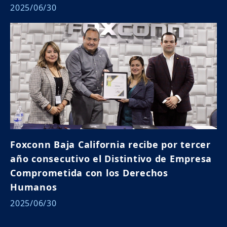
2025/06/30
Foxconn Baja California recibe por tercer
año consecutivo el Distintivo de Empresa
Comprometida con los Derechos
Humanos
2025/06/30