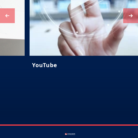
YouTube