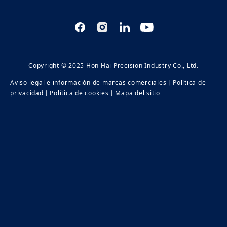
Copyright © 2025 Hon Hai Precision Industry Co., Ltd.
Aviso legal e información de marcas comerciales
丨
Política de
privacidad
丨
Política de cookies
丨
Mapa del sitio