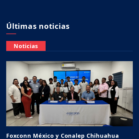
Últimas noticias
Noticias
Foxconn México y Conalep Chihuahua