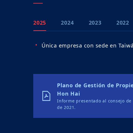
2025
2024
2023
2022
Única empresa con sede en Taiwá
Plano de Gestión de Propi
Hon Hai
Informe presentado al consejo de
de 2021.