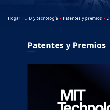
Hogar
I+D y tecnología
Patentes y premios
D
Patentes y Premios