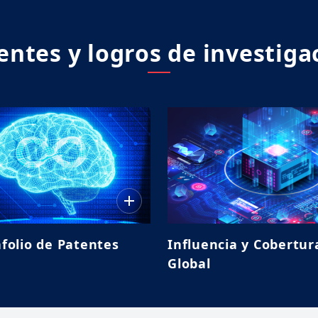
entes y logros de investiga
folio de Patentes
Influencia y Cobertur
Global