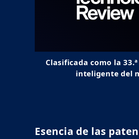
Clasificada como la 33
inteligente del
Esencia de las paten