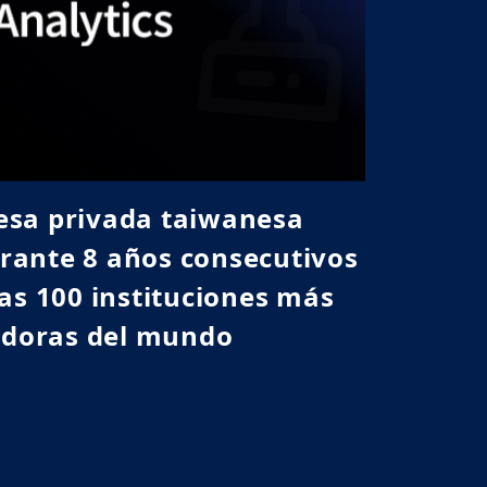
esa privada taiwanesa
rante 8 años consecutivos
as 100 instituciones más
doras del mundo