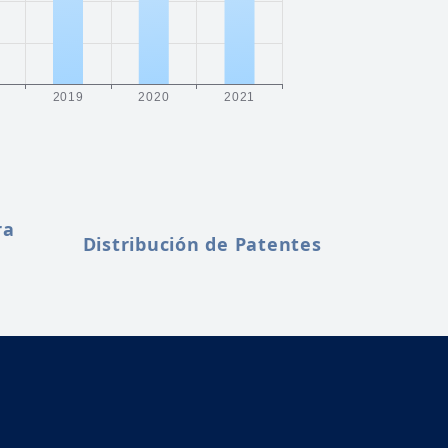
ra
Distribución de Patentes