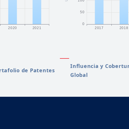
Influencia y Cobertu
rtafolio de Patentes
Global