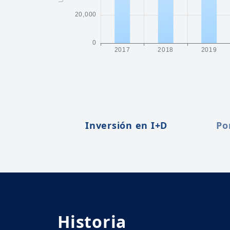
Inversión en I+D
Po
Historia