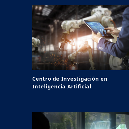
Centro de Investigación en
Inteligencia Artificial