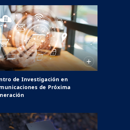
ntro de Investigación en
municaciones de Próxima
neración