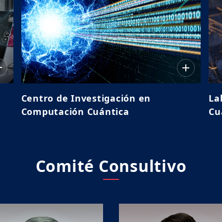
Centro de Investigación en
La
Computación Cuántica
Cu
Comité Consultivo