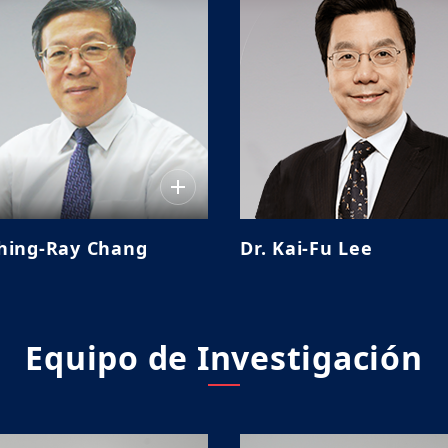
Ching-Ray Chang
Dr. Kai-Fu Lee
Equipo de Investigación