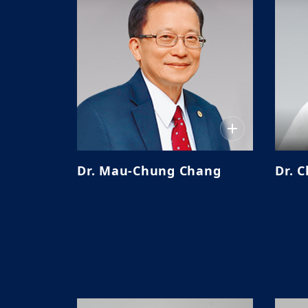
Dr. Mau-Chung Chang
Dr. 