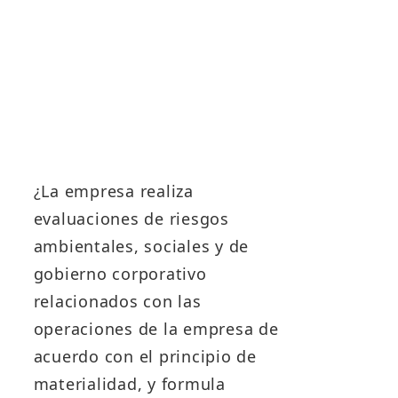
¿La empresa realiza
evaluaciones de riesgos
ambientales, sociales y de
gobierno corporativo
relacionados con las
v
operaciones de la empresa de
acuerdo con el principio de
materialidad, y formula