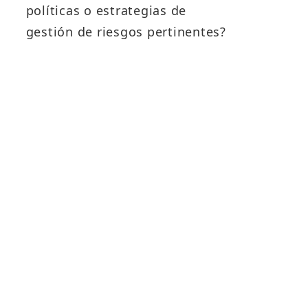
políticas o estrategias de
gestión de riesgos pertinentes?