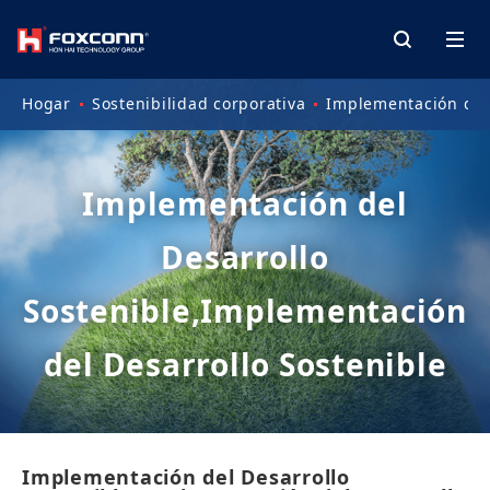
Hogar
Sostenibilidad corporativa
Implementación del 
Implementación del
Desarrollo
Sostenible,Implementación
del Desarrollo Sostenible
Implementación del Desarrollo