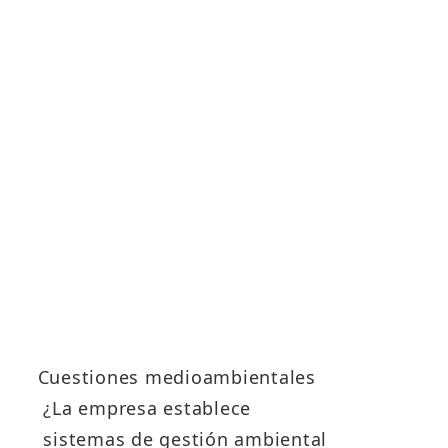
Cuestiones medioambientales
¿La empresa establece
sistemas de gestión ambiental