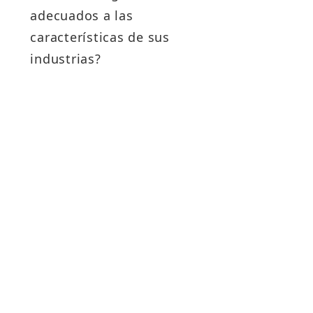
v
adecuados a las
características de sus
industrias?