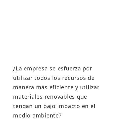
¿La empresa se esfuerza por
utilizar todos los recursos de
manera más eficiente y utilizar
v
materiales renovables que
tengan un bajo impacto en el
medio ambiente?