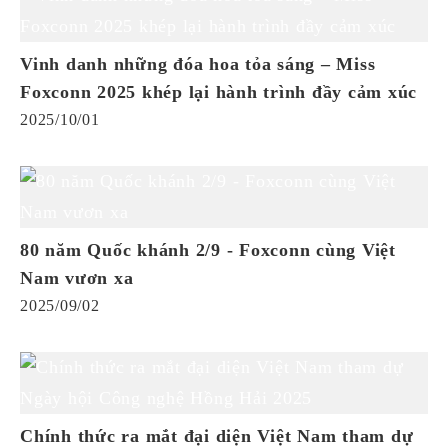
Vinh danh những đóa hoa tỏa sáng – Miss
Foxconn 2025 khép lại hành trình đầy cảm xúc
2025/10/01
80 năm Quốc khánh 2/9 - Foxconn cùng Việt
Nam vươn xa
2025/09/02
Chính thức ra mắt đại diện Việt Nam tham dự