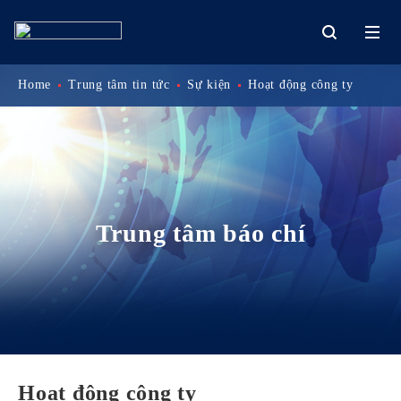
Home
Trung tâm tin tức
Sự kiện
Hoạt động công ty
Trung tâm báo chí
Hoạt động công ty