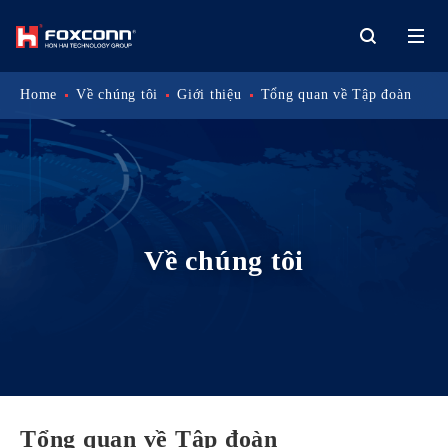
Home
Về chúng tôi
Giới thiệu
Tổng quan về Tập đoàn
Về chúng tôi
Tổng quan về Tập đoàn