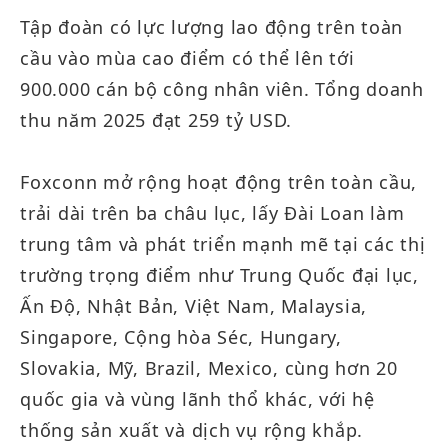
Tập đoàn có lực lượng lao động trên toàn
cầu vào mùa cao điểm có thể lên tới
900.000 cán bộ công nhân viên. Tổng doanh
thu năm 2025 đạt 259 tỷ USD.
Foxconn mở rộng hoạt động trên toàn cầu,
trải dài trên ba châu lục, lấy Đài Loan làm
trung tâm và phát triển mạnh mẽ tại các thị
trường trọng điểm như Trung Quốc đại lục,
Ấn Độ, Nhật Bản, Việt Nam, Malaysia,
Singapore, Cộng hòa Séc, Hungary,
Slovakia, Mỹ, Brazil, Mexico, cùng hơn 20
quốc gia và vùng lãnh thổ khác, với hệ
thống sản xuất và dịch vụ rộng khắp.