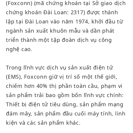
(Foxconn) (mã chứng khoán tại Sở giao dịch
chứng khoán Đài Loan: 2317) được thành
lập tại Đài Loan vào năm 1974, khởi đầu từ
ngành sản xuất khuôn mẫu và dần phát
triển thành một tập đoàn dịch vụ công
nghệ cao.
Trong lĩnh vực dịch vụ sản xuất điện tử
(EMS), Foxconn giữ vị trí số một thế giới,
chiếm hơn 40% thị phần toàn cầu, phạm vi
sản phẩm trải bao gồm bốn lĩnh vực chính:
Thiết bị điện tử tiêu dùng, sản phẩm mạng
đám mây, sản phẩm đầu cuối máy tính, linh
kiện và các sản phẩm khác.