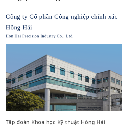
Công ty Cổ phần Công nghiệp chính xác
Hồng Hải
Hon Hai Precision Industry Co., Ltd.
Tập đoàn Khoa học Kỹ thuật Hồng Hải