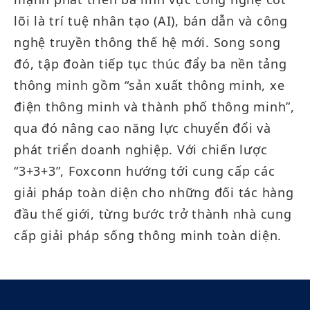
lõi là trí tuệ nhân tạo (AI), bán dẫn và công
nghệ truyền thông thế hệ mới. Song song
đó, tập đoàn tiếp tục thúc đẩy ba nền tảng
thông minh gồm “sản xuất thông minh, xe
điện thông minh và thành phố thông minh”,
qua đó nâng cao năng lực chuyển đổi và
phát triển doanh nghiệp. Với chiến lược
“3+3+3”, Foxconn hướng tới cung cấp các
giải pháp toàn diện cho những đối tác hàng
đầu thế giới, từng bước trở thành nhà cung
cấp giải pháp sống thông minh toàn diện.