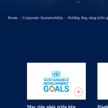
Home
Corporate Sustainability
Hưởng ứng sáng kiến q
Mục tiêu phát triển bền
Hành